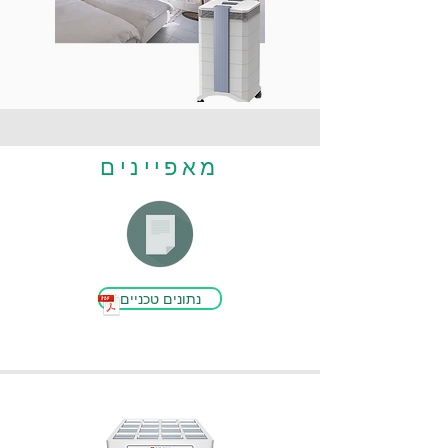
מאפיינים
נתונים טכניים