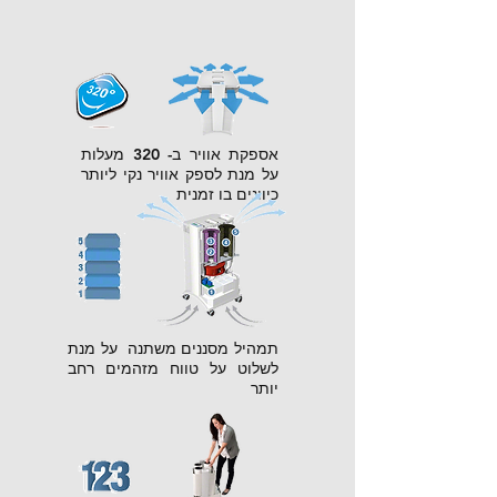
אספקת אוויר ב- 320 מעלות
על מנת לספק אוויר נקי ליותר
כיוונים בו זמנית
תמהיל מסננים משתנה על מנת
לשלוט על טווח מזהמים רחב
יותר