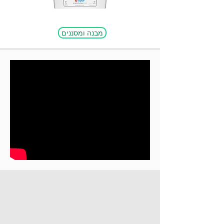
מבנה ומסננים