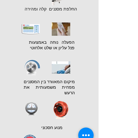
החלפת מסננים קלה ומהירה
הפעלה נוחה באמצעות
פנל עליון או שלט אלחוטי
מיקום המאוורר בין המסננים
מפחית משמעותית את
הרעש
מנוע חסכוני