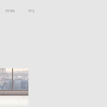
בית
אודות