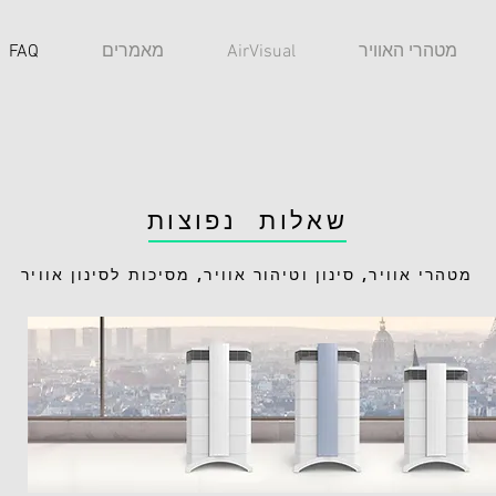
מטהרי האוויר
AirVisual
מאמרים
FAQ
שאלות נפוצות
מטהרי אוויר, סינון וטיהור אוויר, מסיכות לסינון אוויר