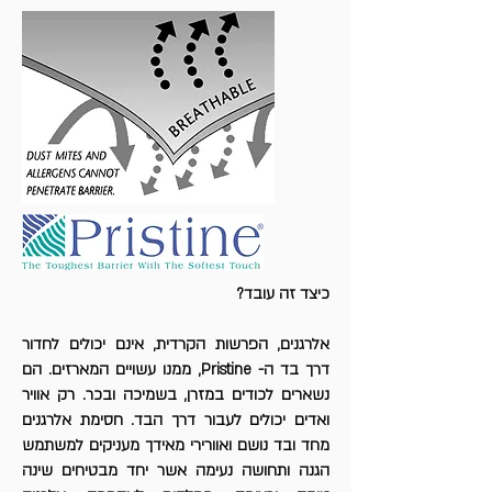
כיצד זה עובד?
אלרגנים, הפרשות הקרדית, אינם יכולים לחדור
דרך בד ה- Pristine, ממנו עשויים המארזים. הם
נשארים לכודים במזרן, בשמיכה ובכר. רק אוויר
ואדים יכולים לעבור דרך הבד. חסימת אלרגנים
מחד ובד נושם ואוורירי מאידך מעניקים למשתמש
הגנה ותחושה נעימה אשר יחד מבטיחים שינה