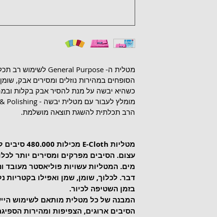
מטלית ה- neral Purpose
הסופחים במהירות נוזלים ומסירים אבק, שומן
כשהיא יבשה על מנת להסיר אבק בקלות ובמהי
הרב תכלתית להשגת תוצאה מושלמת. 
מטליות E-Cloth 
עצום. הסיבים מפרקים ומסירים יותר לכלו
מים. המטליות עשויות פוליאסטר מעובד וניי
דבר. לכלוך, שומן, שמן ואפילו בקטריות נ
בזמן השטיפה לכיור.
המבנה של כל מטלית מותאם לשימוש הייעוד
הסיבים ארוגים, הצפיפות ומהירות הספיגה.