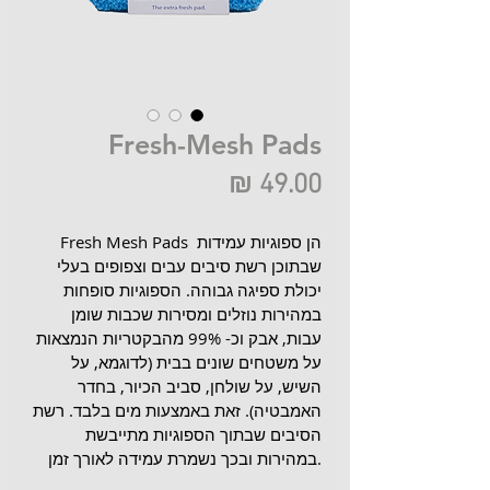
Fresh-Mesh Pads
מחיר
Fresh Mesh Pads הן ספוגיות עמידות 
שבתוכן רשת סיבים עבים וצפופים בעלי 
יכולת ספיגה גבוהה. הספוגיות סופחות 
במהירות נוזלים ומסירות שכבות שומן 
עבות, אבק וכ- 99% מהבקטריות הנמצאות 
על משטחים שונים בבית (לדוגמא, על 
השיש, על שולחן, סביב הכיור, בחדר 
האמבטיה). זאת באמצעות מים בלבד. רשת 
הסיבים שבתוך הספוגיות מתייבשת 
במהירות ובכך נשמרת עמידה לאורך זמן.