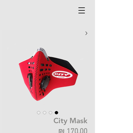
City Mask
מחיר