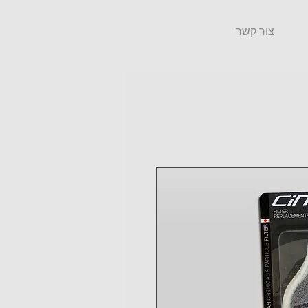
צור קשר