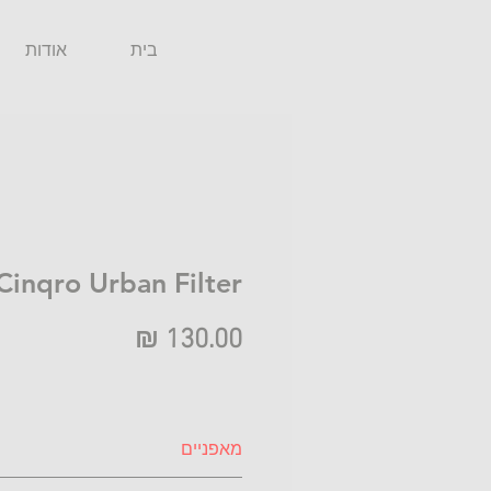
בית
אודות
Cinqro Urban Filter
מחיר
מאפניים