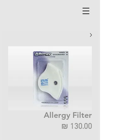
Allergy Filter
מחיר