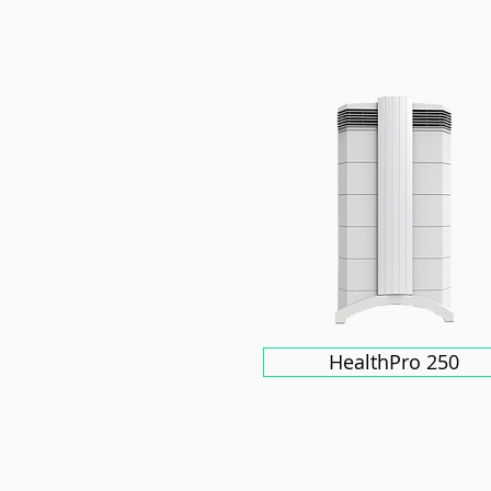
HealthPro 250