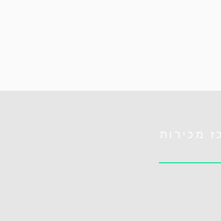
ז מכירות