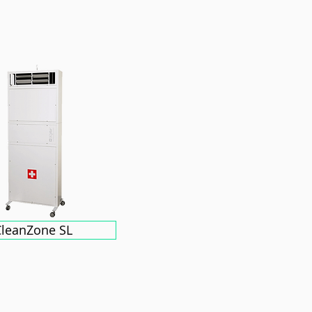
CleanZone SL